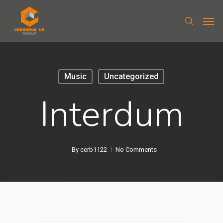
Music
Uncategorized
Interdum
By
cerb1122
No Comments