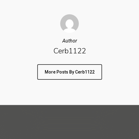
Author
Cerb1122
More Posts By Cerb1122