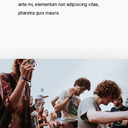
ante mi, elementum non adipiscing vitae,
pharetra quis mauris.