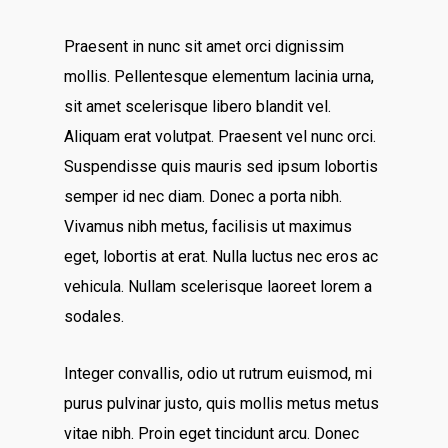
Praesent in nunc sit amet orci dignissim
mollis. Pellentesque elementum lacinia urna,
sit amet scelerisque libero blandit vel.
Aliquam erat volutpat. Praesent vel nunc orci.
Suspendisse quis mauris sed ipsum lobortis
semper id nec diam. Donec a porta nibh.
Vivamus nibh metus, facilisis ut maximus
eget, lobortis at erat. Nulla luctus nec eros ac
vehicula. Nullam scelerisque laoreet lorem a
sodales.
Integer convallis, odio ut rutrum euismod, mi
purus pulvinar justo, quis mollis metus metus
vitae nibh. Proin eget tincidunt arcu. Donec