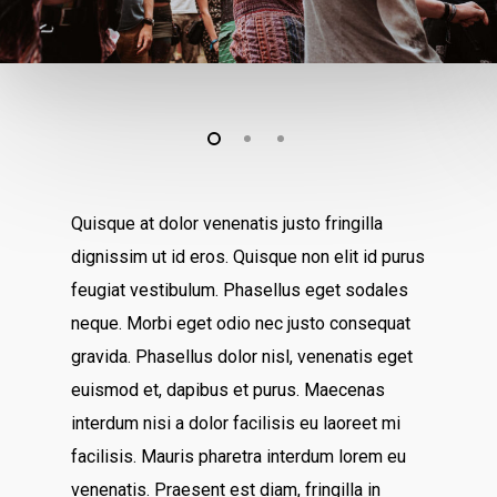
Quisque at dolor venenatis justo fringilla
dignissim ut id eros. Quisque non elit id purus
feugiat vestibulum. Phasellus eget sodales
neque.
Morbi eget odio nec justo consequat
gravida. Phasellus dolor nisl, venenatis eget
euismod et, dapibus et purus. Maecenas
interdum nisi a dolor facilisis eu laoreet mi
facilisis. Mauris pharetra interdum lorem eu
venenatis. Praesent est diam, fringilla in