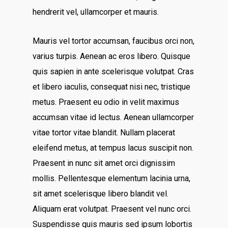
hendrerit vel, ullamcorper et mauris.
Mauris vel tortor accumsan, faucibus orci non,
varius turpis. Aenean ac eros libero. Quisque
quis sapien in ante scelerisque volutpat. Cras
et libero iaculis, consequat nisi nec, tristique
metus. Praesent eu odio in velit maximus
accumsan vitae id lectus. Aenean ullamcorper
vitae tortor vitae blandit. Nullam placerat
eleifend metus, at tempus lacus suscipit non.
Praesent in nunc sit amet orci dignissim
mollis. Pellentesque elementum lacinia urna,
sit amet scelerisque libero blandit vel.
Aliquam erat volutpat. Praesent vel nunc orci.
Suspendisse quis mauris sed ipsum lobortis