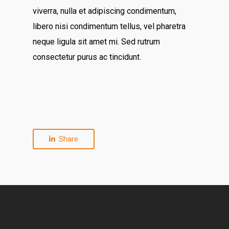
viverra, nulla et adipiscing condimentum,
libero nisi condimentum tellus, vel pharetra
neque ligula sit amet mi. Sed rutrum
consectetur purus ac tincidunt.
Share