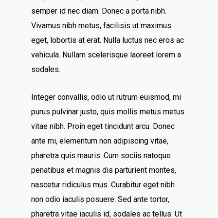
semper id nec diam. Donec a porta nibh.
Vivamus nibh metus, facilisis ut maximus
eget, lobortis at erat. Nulla luctus nec eros ac
vehicula. Nullam scelerisque laoreet lorem a
sodales.
Integer convallis, odio ut rutrum euismod, mi
purus pulvinar justo, quis mollis metus metus
vitae nibh. Proin eget tincidunt arcu. Donec
ante mi, elementum non adipiscing vitae,
pharetra quis mauris. Cum sociis natoque
penatibus et magnis dis parturient montes,
nascetur ridiculus mus. Curabitur eget nibh
non odio iaculis posuere. Sed ante tortor,
pharetra vitae iaculis id, sodales ac tellus. Ut