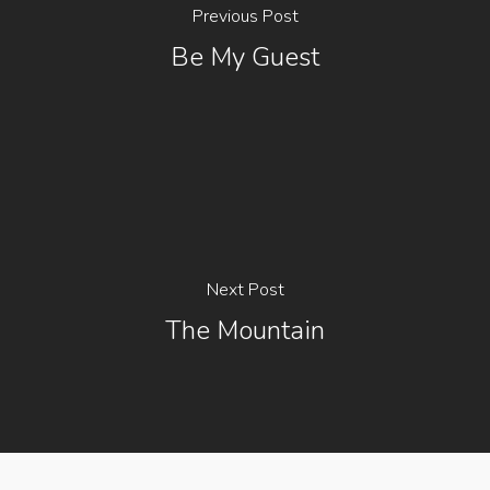
Previous Post
Be My Guest
Next Post
The Mountain