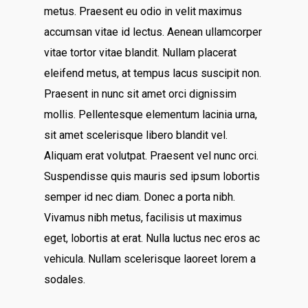
metus. Praesent eu odio in velit maximus
accumsan vitae id lectus. Aenean ullamcorper
vitae tortor vitae blandit. Nullam placerat
eleifend metus, at tempus lacus suscipit non.
Praesent in nunc sit amet orci dignissim
mollis. Pellentesque elementum lacinia urna,
sit amet scelerisque libero blandit vel.
Aliquam erat volutpat. Praesent vel nunc orci.
Suspendisse quis mauris sed ipsum lobortis
semper id nec diam. Donec a porta nibh.
Vivamus nibh metus, facilisis ut maximus
eget, lobortis at erat. Nulla luctus nec eros ac
vehicula. Nullam scelerisque laoreet lorem a
sodales.