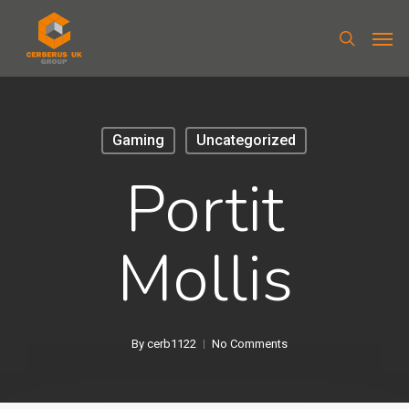
Gaming
Uncategorized
Portit
Mollis
By
cerb1122
No Comments