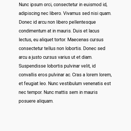
Nunc ipsum orci, consectetur in euismod id,
adipiscing nec libero. Vivamus sed nisi quam.
Donec id arcu non libero pellentesque
condimentum at in mauris. Duis et lacus
lectus, eu aliquet tortor. Maecenas cursus
consectetur tellus non lobortis. Donec sed
arcu a justo cursus varius ut et diam.
Suspendisse lobortis pulvinar velit, id
convallis eros pulvinar ac. Cras a lorem lorem,
et feugiat leo. Nunc vestibulum venenatis est
nec tempor. Nunc mattis sem in mauris
posuere aliquam.