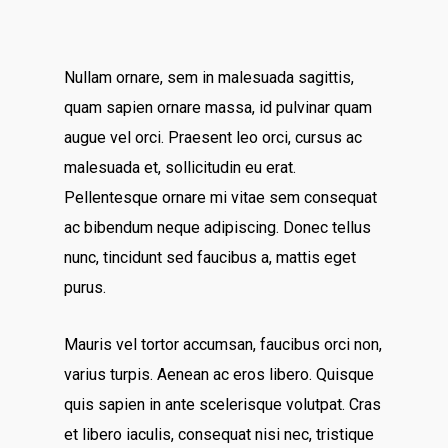
Nullam ornare, sem in malesuada sagittis,
quam sapien ornare massa, id pulvinar quam
augue vel orci. Praesent leo orci, cursus ac
malesuada et, sollicitudin eu erat.
Pellentesque ornare mi vitae sem consequat
ac bibendum neque adipiscing. Donec tellus
nunc, tincidunt sed faucibus a, mattis eget
purus.
Mauris vel tortor accumsan, faucibus orci non,
varius turpis. Aenean ac eros libero. Quisque
quis sapien in ante scelerisque volutpat. Cras
et libero iaculis, consequat nisi nec, tristique