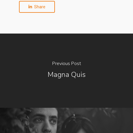
Share
Previous Post
Magna Quis